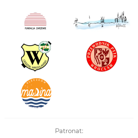
Patronat: