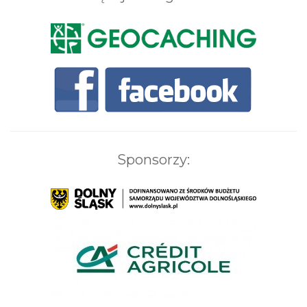
Sponsorzy: