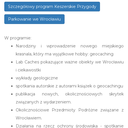
Szczegółowy program Keszerskie Przygody
Parkowanie we Wrocławiu
W programie:
Narodziny i wprowadzenie nowego miejskiego
krasnala, który ma wyjątkowe hobby: geocaching
Lab Caches pokazujące ważne obiekty we Wrocławiu
i ciekawostki
wykłady geologiczne
spotkania autorskie z autorami książek o geocachingu
publikacja nowych, okolicznościowych skrytek
związanych z wydarzeniem.
Okolicznościowe Przedmioty Podróżne związane z
Wrocławiem.
Działania na rzecz ochrony środowiska - spotkanie