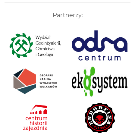
Partnerzy: