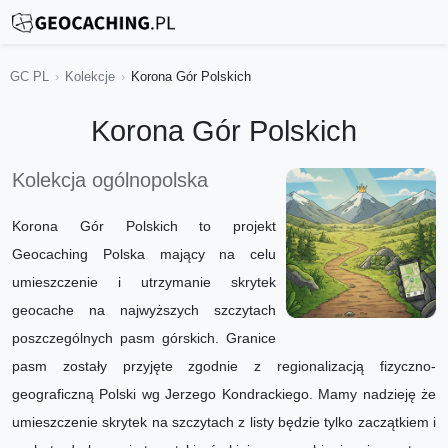
GC PL
Kolekcje
Korona Gór Polskich
Korona Gór Polskich
Kolekcja ogólnopolska
Korona Gór Polskich to projekt
Geocaching Polska mający na celu
umieszczenie i utrzymanie skrytek
geocache na najwyższych szczytach
poszczególnych pasm górskich. Granice
pasm zostały przyjęte zgodnie z regionalizacją fizyczno-
geograficzną Polski wg Jerzego Kondrackiego. Mamy nadzieję że
umieszczenie skrytek na szczytach z listy będzie tylko zaczątkiem i