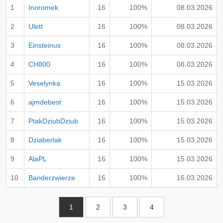
1
Inoromek
16
100%
08.03.2026
2
Ulett
16
100%
08.03.2026
3
Einsteinus
16
100%
08.03.2026
4
CH800
16
100%
08.03.2026
5
Veselynka
16
100%
15.03.2026
6
ajmdebest
16
100%
15.03.2026
7
PtakDziubDziub
16
100%
15.03.2026
8
Dziaberlak
16
100%
15.03.2026
9
AlaPL
16
100%
15.03.2026
10
Banderzwierze
16
100%
16.03.2026
1
2
3
4